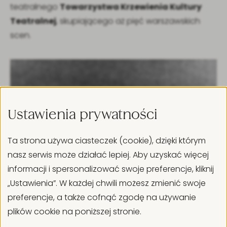
teatralnego
Towarzystwa Krzewienia Kultury
Teatralnej
, skupiającego aż pięć warszawskich
scen.
Ustawienia prywatności
Ta strona używa ciasteczek (cookie), dzięki którym
nasz serwis może działać lepiej. Aby uzyskać więcej
informacji i spersonalizow­a­ć swoje preferencje, kliknij
„Ustawienia”. W każdej chwili możesz zmienić swoje
preferencje, a także cofnąć zgodę na używanie
plików cookie na poniższej stronie.